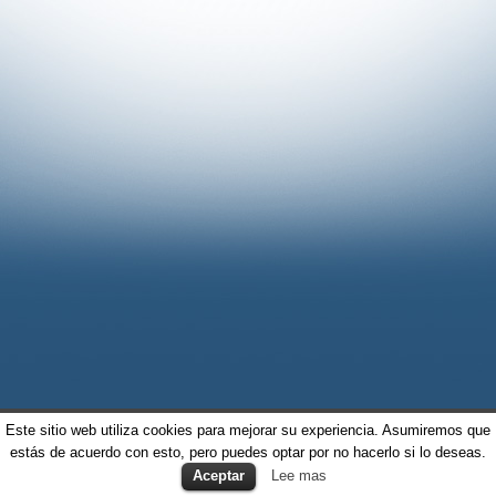
Este sitio web utiliza cookies para mejorar su experiencia. Asumiremos que
estás de acuerdo con esto, pero puedes optar por no hacerlo si lo deseas.
Aceptar
Lee mas